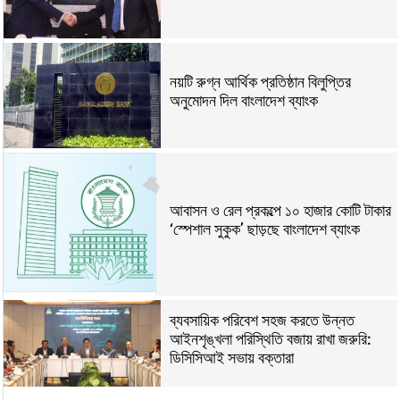
নয়টি রুগ্ন আর্থিক প্রতিষ্ঠান বিলুপ্তির
অনুমোদন দিল বাংলাদেশ ব্যাংক
আবাসন ও রেল প্রকল্পে ১০ হাজার কোটি টাকার
‘স্পেশাল সুকুক’ ছাড়ছে বাংলাদেশ ব্যাংক
ব্যবসায়িক পরিবেশ সহজ করতে উন্নত
আইনশৃঙ্খলা পরিস্থিতি বজায় রাখা জরুরি:
ডিসিসিআই সভায় বক্তারা