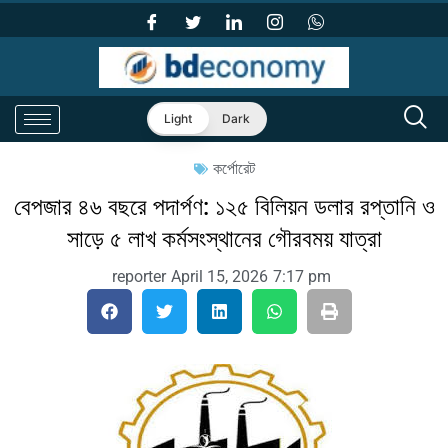
Light
Dark
কর্পোরেট
বেপজার ৪৬ বছরে পদার্পণ: ১২৫ বিলিয়ন ডলার রপ্তানি ও
সাড়ে ৫ লাখ কর্মসংস্থানের গৌরবময় যাত্রা
reporter
April 15, 2026
7:17 pm