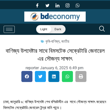
Light
Dark
কৃষি-বাণিজ্য
,
জাতীয়
বাণিজ্য উপদেষ্টার সাথে বিমসটেক সেক্রেটারি জেনারেল
এর সৌজন্য সাক্ষাৎ
reporter
January 6, 2025
6:49 pm
ঢাকা, জানুয়ারি ৬: বাণিজ্য উপদেষ্টা শেখ বশিরউদ্দীন এর সাথে সৌজন্য সাক্ষাৎ করেছেন
বিমসটেক সেক্রেটারি জেনারেল ইন্দ্রা মানি পান্ডে।