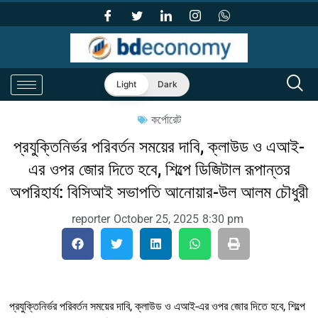
Light
Dark
কর্পোরেট
প্রযুক্তিনির্ভর পরিবর্তন সময়ের দাবি, ক্লাউড ও এআই-
এর ওপর জোর দিতে হবে, শিল্পে ডিজিটাল রূপান্তর
অপরিহার্য: বিসিআই সভাপতি আনোয়ার-উল আলম চৌধুরী
reporter
October 25, 2025
8:30 pm
প্রযুক্তিনির্ভর পরিবর্তন সময়ের দাবি, ক্লাউড ও এআই-এর ওপর জোর দিতে হবে, শিল্পে