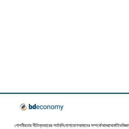
গোপনীয়তার নীতি
ব্যবহারের শর্তাবলি
যোগাযোগ
আমাদের সম্পর্কে
আমরা
আর্কাইভ
বিজ্ঞ