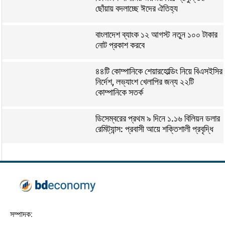
ছোঁয়ায় বদলাচ্ছে ঈদের ঐতিহ্য
বাংলাদেশ ব্যাংক ১২ আগস্ট নতুন ১০০ টাকার
নোট প্রকাশ করবে
৪৪টি কোম্পানিকে শেয়ারহোল্ডিং নিয়ে বিএসইসির
নির্দেশ, লভ্যাংশ খেলাপির জন্য ২২টি
কোম্পানিকে সতর্ক
ডিসেম্বরের প্রথম ৯ দিনে ১.১৬ বিলিয়ন ডলার
রেমিট্যান্স: প্রবাসী আয়ে শক্তিশালী প্রবৃদ্ধি
সম্পাদক: