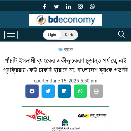
Light
Dark
ব্যাংক
পাঁচটি ইসলামী ব্যাংকের একীভূতকরণ চূড়ান্ত পর্যায়ে, এই
প্রক্রিয়ায় কেউ চাকরি হারাবে না: বাংলাদেশ ব্যাংক গভর্নর
reporter
June 15, 2025
5:50 pm