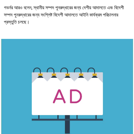
গভর্নর আরও বলেন, স্থানীয় সম্পদ পুনরুদ্ধারের জন্য দেশীয় আদালতে এবং বিদেশী
সম্পদ পুনরুদ্ধারের জন্য সংশ্লিষ্ট বিদেশী আদালতে আইনি কার্যক্রম পরিচালনার
প্রস্তুতি চলছে।