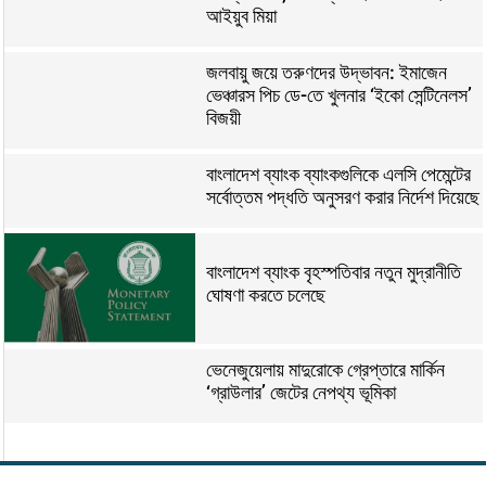
আইয়ুব মিয়া
জলবায়ু জয়ে তরুণদের উদ্ভাবন: ইমাজেন
ভেঞ্চারস পিচ ডে-তে খুলনার ‘ইকো সেন্টিনেলস’
বিজয়ী
বাংলাদেশ ব্যাংক ব্যাংকগুলিকে এলসি পেমেন্টের
সর্বোত্তম পদ্ধতি অনুসরণ করার নির্দেশ দিয়েছে
বাংলাদেশ ব্যাংক বৃহস্পতিবার নতুন মুদ্রানীতি
ঘোষণা করতে চলেছে
ভেনেজুয়েলায় মাদুরোকে গ্রেপ্তারে মার্কিন
‘গ্রাউলার’ জেটের নেপথ্য ভূমিকা