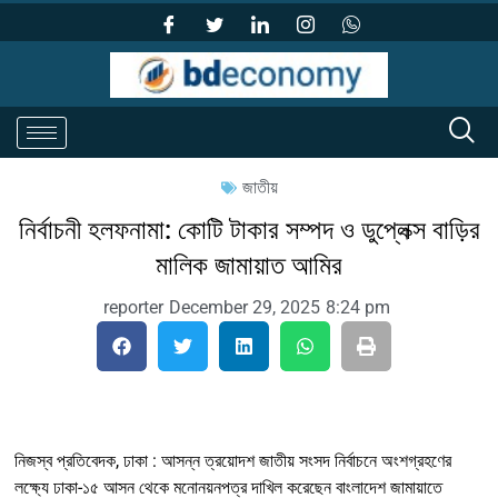
জাতীয়
নির্বাচনী হলফনামা: কোটি টাকার সম্পদ ও ডুপ্লেক্স বাড়ির
মালিক জামায়াত আমির
reporter
December 29, 2025
8:24 pm
নিজস্ব প্রতিবেদক, ঢাকা : আসন্ন ত্রয়োদশ জাতীয় সংসদ নির্বাচনে অংশগ্রহণের
লক্ষ্যে ঢাকা-১৫ আসন থেকে মনোনয়নপত্র দাখিল করেছেন বাংলাদেশ জামায়াতে