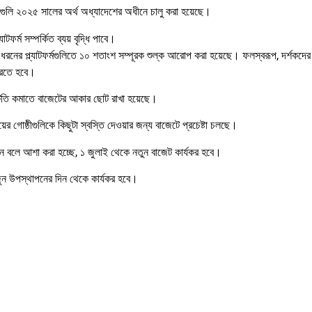
বগুলি ২০২৫ সালের অর্থ অধ্যাদেশের অধীনে চালু করা হয়েছে।
ফর্ম সম্পর্কিত ব্যয় বৃদ্ধি পাবে।
 ধরনের প্ল্যাটফর্মগুলিতে ১০ শতাংশ সম্পূরক শুল্ক আরোপ করা হয়েছে। ফলস্বরূপ, দর্শকদ
 করতে হবে।
 ঘাটতি কমাতে বাজেটের আকার ছোট রাখা হয়েছে।
গোষ্ঠীগুলিকে কিছুটা স্বস্তি দেওয়ার জন্য বাজেটে প্রচেষ্টা চলছে।
েন বলে আশা করা হচ্ছে, ১ জুলাই থেকে নতুন বাজেট কার্যকর হবে।
 জুন উপস্থাপনের দিন থেকে কার্যকর হবে।