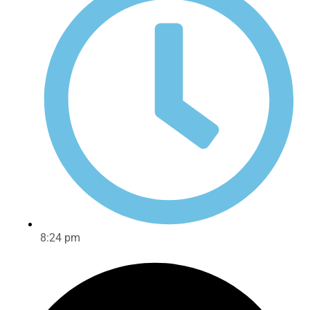
8:24 pm