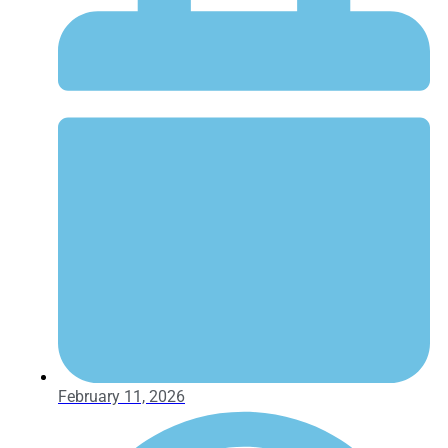
February 11, 2026