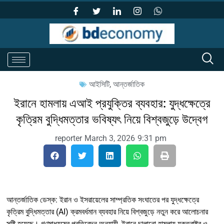
আইসিটি
,
আন্তর্জাতিক
ইরানে হামলায় এআই প্রযুক্তির ব্যবহার: যুদ্ধক্ষেত্রে
কৃত্রিম বুদ্ধিমত্তার ভবিষ্যৎ নিয়ে বিশ্বজুড়ে উদ্বেগ
reporter
March 3, 2026
9:31 pm
আন্তর্জাতিক ডেস্ক: ইরান ও ইসরায়েলের সাম্প্রতিক সংঘাতের পর যুদ্ধক্ষেত্রে
কৃত্রিম বুদ্ধিমত্তার (AI) ক্রমবর্ধমান ব্যবহার নিয়ে বিশ্বজুড়ে নতুন করে আলোচনার
সৃষ্টি হয়েছে। গণমাধ্যমের প্রতিবেদন অনুযায়ী, ইরানে চালানো হামলায় যুক্তরাষ্ট্র ও