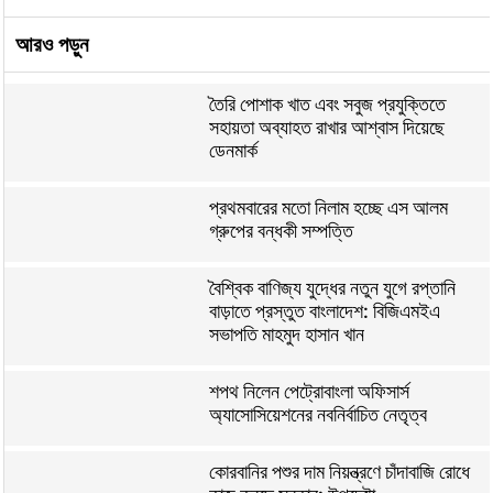
আরও পড়ুন
তৈরি পোশাক খাত এবং সবুজ প্রযুক্তিতে
সহায়তা অব্যাহত রাখার আশ্বাস দিয়েছে
ডেনমার্ক
প্রথমবারের মতো নিলাম হচ্ছে এস আলম
গ্রুপের বন্ধকী সম্পত্তি
বৈশ্বিক বাণিজ্য যুদ্ধের নতুন যুগে রপ্তানি
বাড়াতে প্রস্তুত বাংলাদেশ: বিজিএমইএ
সভাপতি মাহমুদ হাসান খান
শপথ নিলেন পেট্রোবাংলা অফিসার্স
অ্যাসোসিয়েশনের নবনির্বাচিত নেতৃত্ব
কোরবানির পশুর দাম নিয়ন্ত্রণে চাঁদাবাজি রোধে