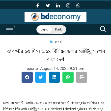
Light
Dark
ব্যাংক
আগস্টের ১৩ দিনে ১.১৪ বিলিয়ন ডলার রেমিট্যান্স পেল
বাংলাদেশ
reporter
August 14, 2025
9:31 pm
ঢাকা, ১৪ আগস্ট : চলতি ২০২৫-২৬ অর্থবছরের আগস্ট মাসের প্রথম ১৩ দিনে ১.১৪
বিলিয়ন মার্কিন ডলার রেমিট্যান্স পেয়েছে বাংলাদেশ।বাংলাদেশ ব্যাংকের সর্বশেষ তথ্য