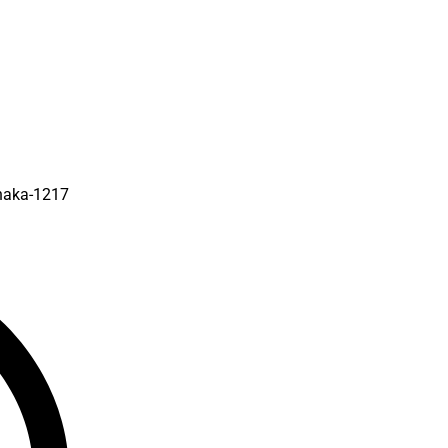
Dhaka-1217