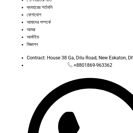
ব্যবহারের শর্তাবলি
যোগাযোগ
আমাদের সম্পর্কে
আমরা
আর্কাইভ
বিজ্ঞাপন
Contract: House 38 Ga, Dilu Road, New Eskaton, 
+8801869-963362