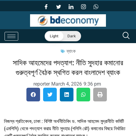
Light
Dark
ব্যাংক
সাদিক আহমেদের পদত্যাগ: নীতি সুদহার কমানোর
গুরুত্বপূর্ণ বৈঠক স্থগিত করল বাংলাদেশ ব্যাংক
reporter
March 4, 2026
9:36 pm
নিজস্ব প্রতিবেদক, ঢাকা : বিশিষ্ট অর্থনীতিবিদ ড. সাদিক আহমেদ মুদ্রানীতি কমিটি
(এমপিসি) থেকে পদত্যাগ করায় নীতি সুদহার (পলিসি রেট) কমানোর বিষয়ে নির্ধারিত
একটি গুরুত্বপূর্ণ বৈঠক স্থগিত করেছে বাংলাদেশ ব্যাংক।