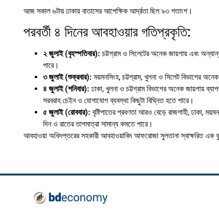
আজ সকাল ৬টায় ঢাকায় বাতাসের আপেক্ষিক আর্দ্রতা ছিল ৯৩ শতাংশ।
পরবর্তী ৪ দিনের আবহাওয়ার গতিপ্রকৃতি:
২ জুলাই (বৃহস্পতিবার):
চট্টগ্রাম ও সিলেটের অনেক জায়গায় এবং অন্যান্য 
পারে।
৩ জুলাই (শুক্রবার):
ময়মনসিংহ, চট্টগ্রাম, খুলনা ও সিলেট বিভাগের অনেক জ
৪ জুলাই (শনিবার):
ঢাকা, খুলনা ও চট্টগ্রাম বিভাগের অনেক জায়গায় ব্য
সরবরাহ চেইন ও যোগাযোগ ব্যবস্থা কিছুটা বিঘ্নিত হতে পারে।
৫ জুলাই (রোববার):
বৃষ্টিপাতের প্রবণতা আরও বেড়ে রাজশাহী, ঢাকা, ময়মন
দিন ও রাতের তাপমাত্রা সামান্য কমতে পারে।
আবহাওয়া অধিদপ্তরের সহকারী আবহাওয়াবিদ আফরোজা সুলতানা স্বাক্ষরিত এক ব